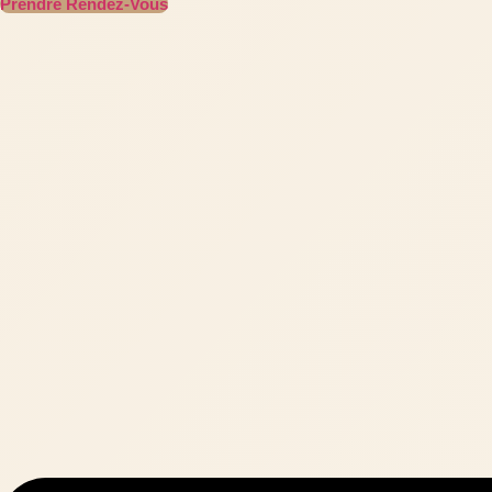
Prendre Rendez-Vous