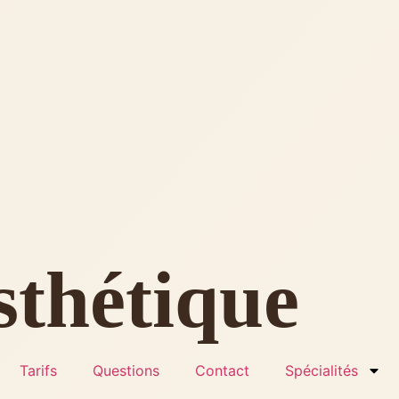
sthétique
Tarifs
Questions
Contact
Spécialités